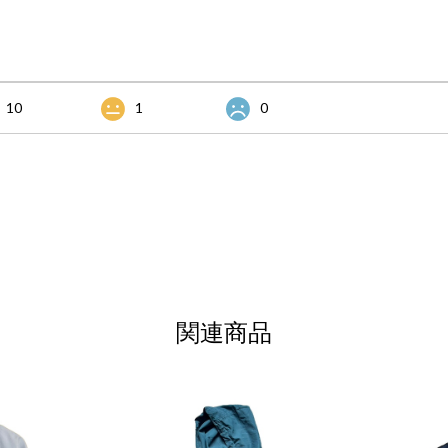
10
1
0
関連商品