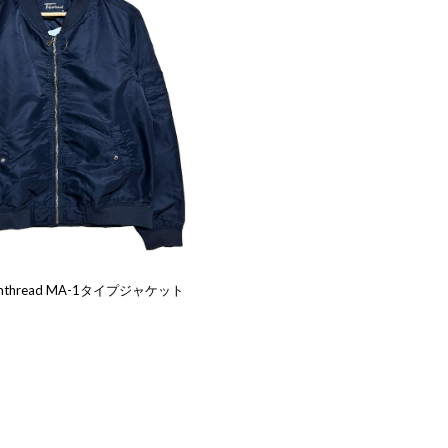
mthread MA-1タイプジャケット