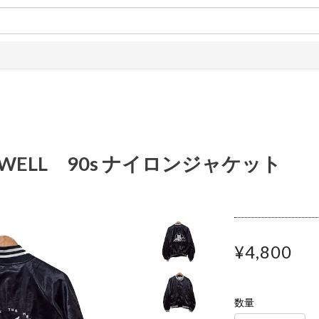
 WELL 90s ナイロンジャケット
¥4,800
数量