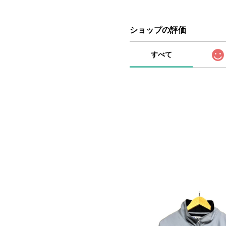
ショップの評価
すべて