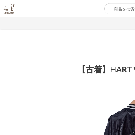
【古着】HART