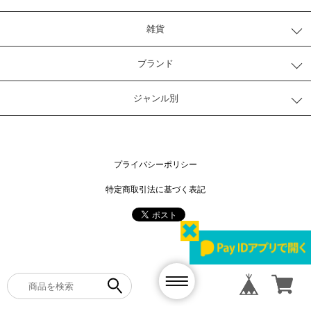
雑貨
ブランド
ジャンル別
プライバシーポリシー
特定商取引法に基づく表記