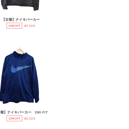
【古着】ナイキパーカー
10%OFF
¥2,520
着】ナイキパーカー DRI-FIT
10%OFF
¥2,520