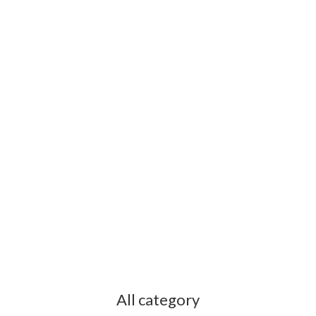
All category