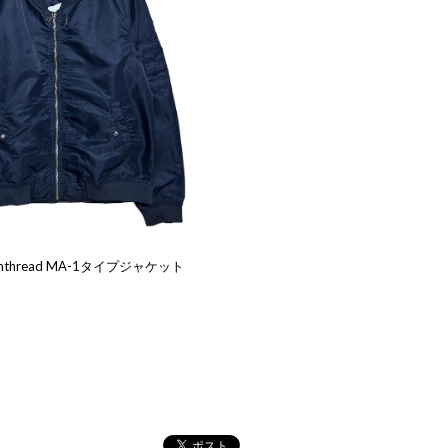
mthread MA-1タイプジャケット