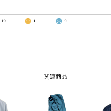
10
1
0
関連商品