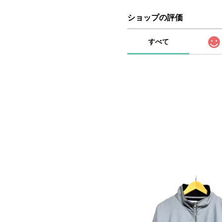
ショップの評価
すべて