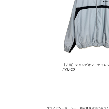
【古着】チャンピオン ナイロ
/ ¥3,420
プライバシーポリシー
特定商取引法に基づく