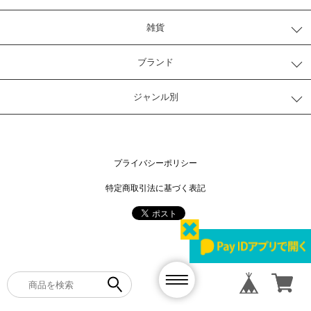
雑貨
ブランド
ジャンル別
プライバシーポリシー
特定商取引法に基づく表記