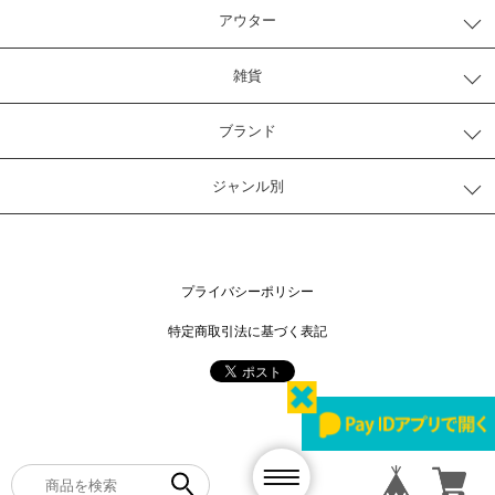
アウター
雑貨
ブランド
ジャンル別
プライバシーポリシー
特定商取引法に基づく表記