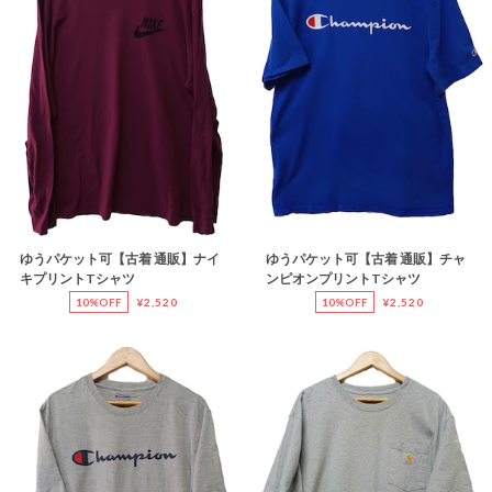
ゆうパケット可【古着 通販】ナイ
ゆうパケット可【古着 通販】チャ
キプリントTシャツ
ンピオンプリントTシャツ
10%OFF
¥2,520
10%OFF
¥2,520