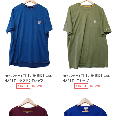
ゆうパケット可【古着 通販】CAR
ゆうパケット可【古着 通販】CAR
HARTT ラグランTシャツ
HARTT Tシャツ
10%OFF
¥2,520
10%OFF
¥2,520