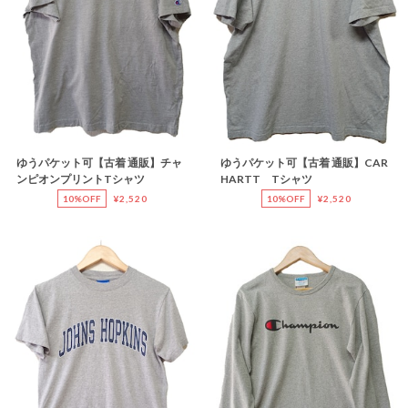
ゆうパケット可【古着 通販】チャ
ゆうパケット可【古着 通販】CAR
ンピオンプリントTシャツ
HARTT Tシャツ
10%OFF
¥2,520
10%OFF
¥2,520