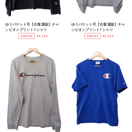
ゆうパケット可【古着 通販】チャ
ゆうパケット可【古着 通販】チャ
ンピオンプリントTシャツ
ンピオンプリントTシャツ
10%OFF
¥2,520
10%OFF
¥2,520