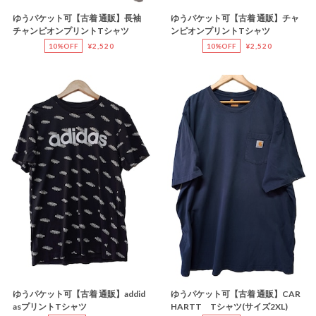
ゆうパケット可【古着 通販】長袖
ゆうパケット可【古着 通販】チャ
チャンピオンプリントTシャツ
ンピオンプリントTシャツ
10%OFF
¥2,520
10%OFF
¥2,520
ゆうパケット可【古着 通販】addid
ゆうパケット可【古着 通販】CAR
asプリントTシャツ
HARTT Tシャツ(サイズ2XL)