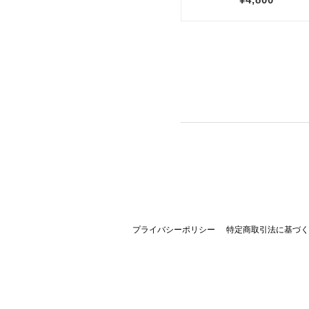
プライバシーポリシー
特定商取引法に基づく