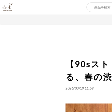
【90sス
る、春の
2026/03/19 11:59