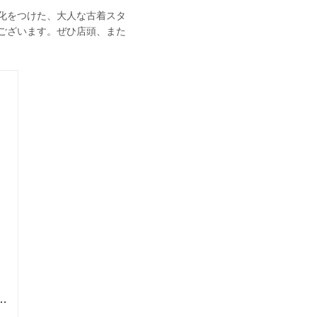
化をつけた、大人な古着スタ
ございます。ぜひ店頭、また