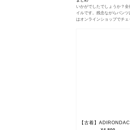
いかがでしたでしょうか？全
イルです。残念ながらパンツ
はオンラインショップでチェ