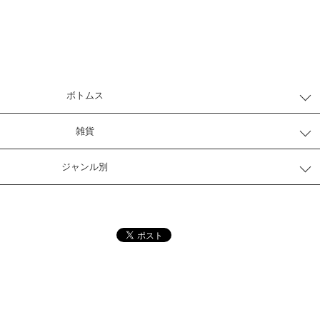
ボトムス
雑貨
ジャンル別