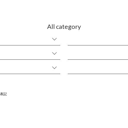
All category
表記