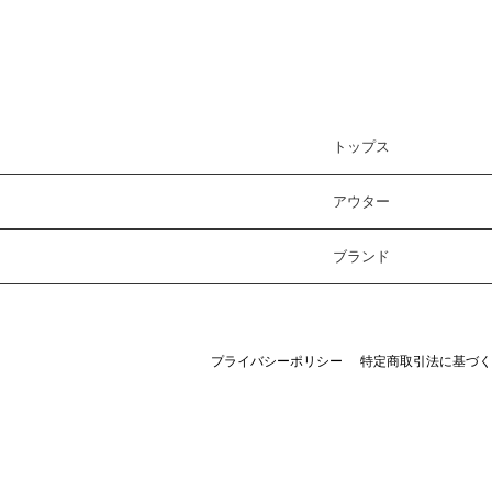
トップス
アウター
ブランド
プライバシーポリシー
特定商取引法に基づく