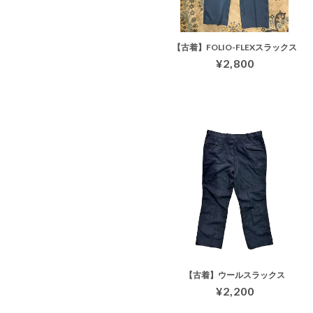
【古着】FOLIO-FLEXスラックス
¥2,800
【古着】ウールスラックス
¥2,200