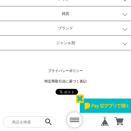
雑貨
ブランド
ジャンル別
プライバシーポリシー
特定商取引法に基づく表記