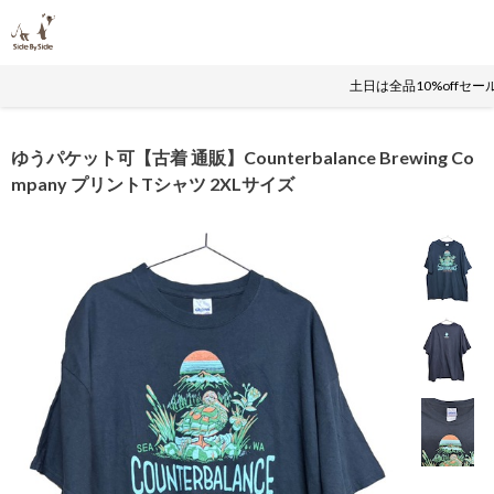
土日は全品10%offセ
ゆうパケット可【古着 通販】Counterbalance Brewing Co
mpany プリントTシャツ 2XLサイズ