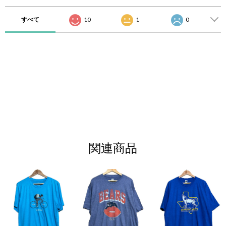
すべて
10
1
0
関連商品