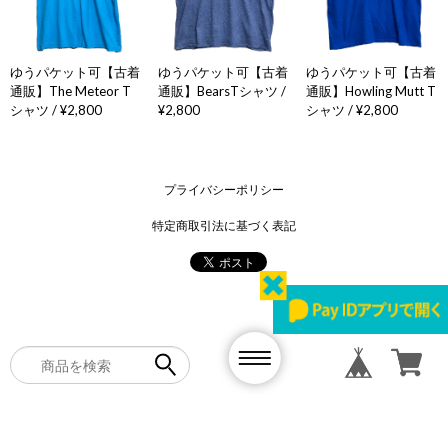
ゆうパケット可【古着
ゆうパケット可【古着
ゆうパケット可【古着
通販】The Meteor T
通販】BearsTシャツ /
通販】Howling Mutt T
シャツ / ¥2,800
¥2,800
シャツ / ¥2,800
プライバシーポリシー
特定商取引法に基づく表記