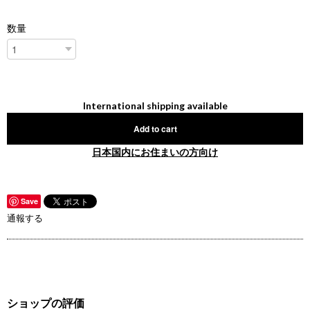
数量
International shipping available
Add to cart
日本国内にお住まいの方向け
Save
通報する
ショップの評価