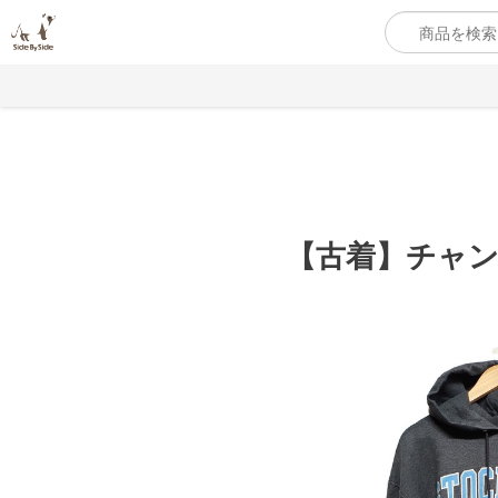
【古着】チャ