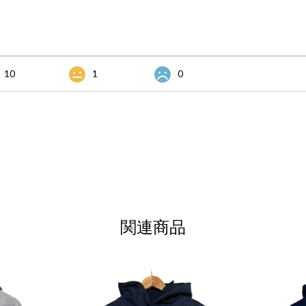
10
1
0
関連商品