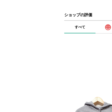
ショップの評価
すべて