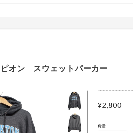
土日
ンピオン スウェットパーカー
¥2,800
数量