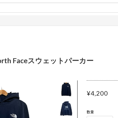
orth Faceスウェットパーカー
¥4,200
数量