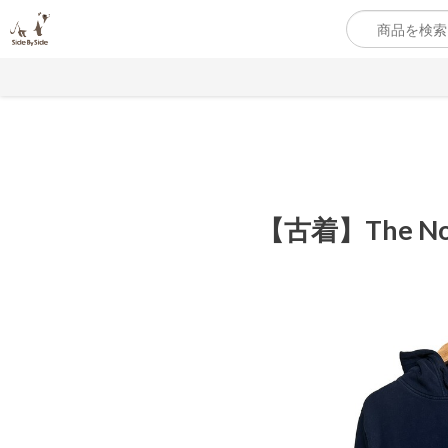
【古着】The N