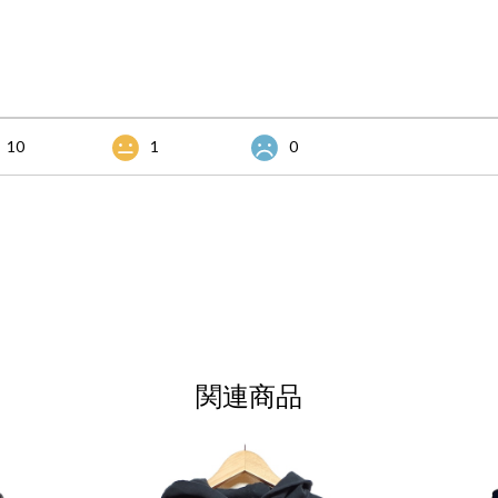
10
1
0
関連商品