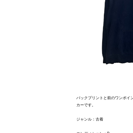
バックプリントと前のワンポイントに
カーです。
ジャンル：古着