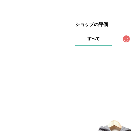
ショップの評価
すべて