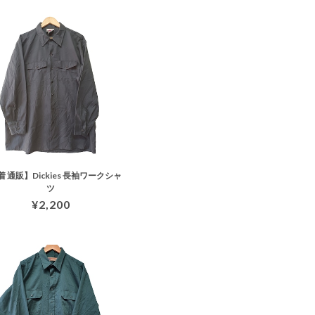
 通販】Dickies 長袖ワークシャ
ツ
¥2,200