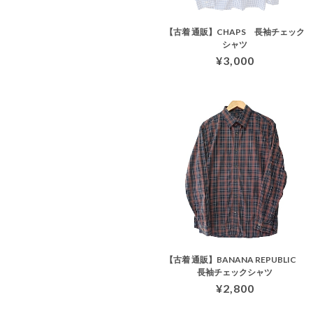
【古着 通販】CHAPS 長袖チェック
シャツ
¥3,000
【古着 通販】BANANA REPUBLIC
長袖チェックシャツ
¥2,800