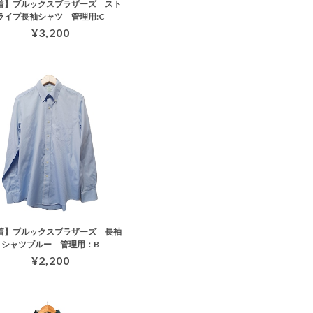
着】ブルックスブラザーズ スト
ライプ長袖シャツ 管理用:C
¥3,200
着】ブルックスブラザーズ 長袖
シャツブルー 管理用：B
¥2,200