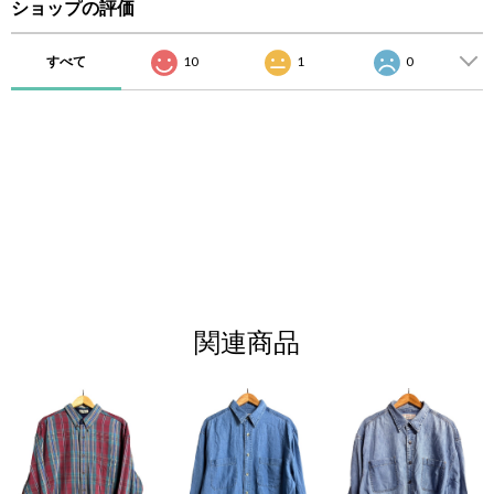
ショップの評価
すべて
10
1
0
関連商品