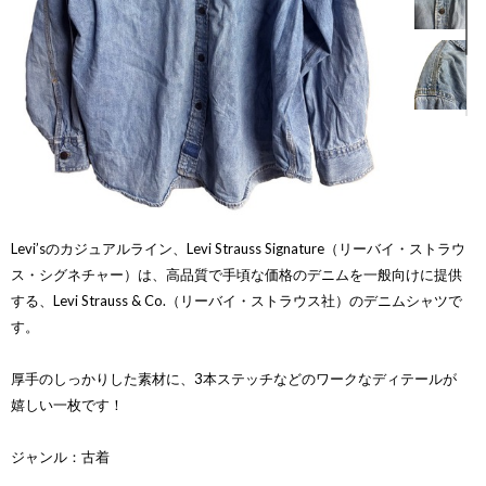
Levi’sのカジュアルライン、Levi Strauss Signature（リーバイ・ストラウ
ス・シグネチャー）は、高品質で手頃な価格のデニムを一般向けに提供
する、Levi Strauss & Co.（リーバイ・ストラウス社）のデニムシャツで
す。
厚手のしっかりした素材に、3本ステッチなどのワークなディテールが
嬉しい一枚です！
ジャンル：古着