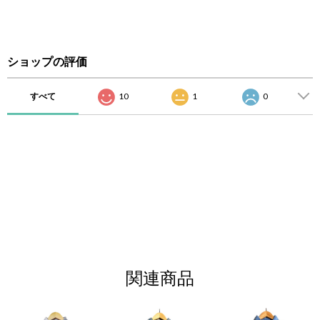
ショップの評価
すべて
10
1
0
関連商品