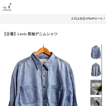
土日は全品10%offセール
【古着】Levis 長袖デニムシャツ