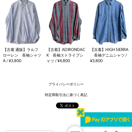
【古着】ADIRONDAC
【古着】HIGH SIERRA
【古着 通販】ラルフ
K 長袖ストライプシ
長袖デニムシャツ /
ローレン 長袖シャツ
ャツ / ¥4,800
¥3,800
A / ¥3,800
プライバシーポリシー
特定商取引法に基づく表記