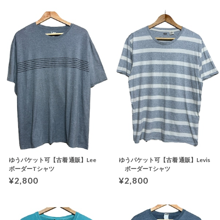
ゆうパケット可【古着 通販】Lee
ゆうパケット可【古着 通販】Levis
ボーダーTシャツ
ボーダーTシャツ
¥2,800
¥2,800