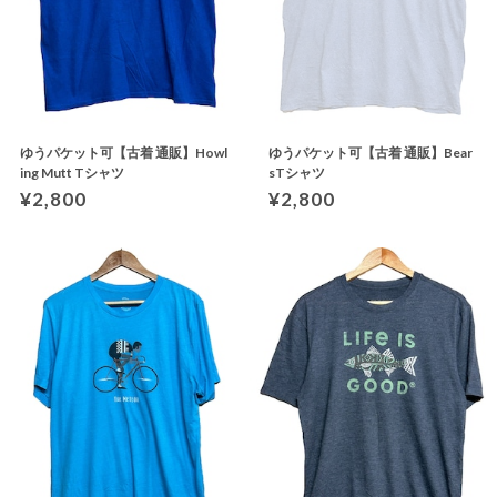
ゆうパケット可【古着 通販】Howl
ゆうパケット可【古着 通販】Bear
ing Mutt Tシャツ
sTシャツ
¥2,800
¥2,800