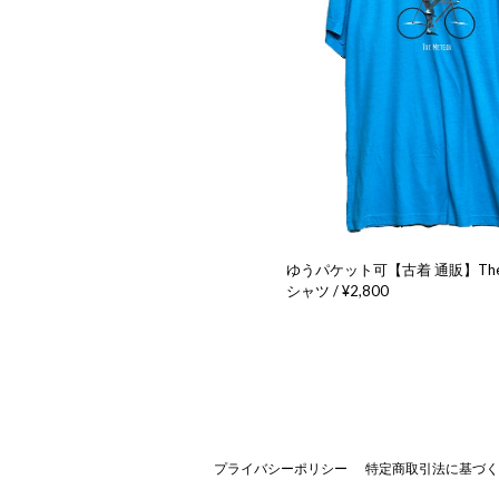
ゆうパケット可【古着 通販】The M
シャツ / ¥2,800
プライバシーポリシー
特定商取引法に基づく