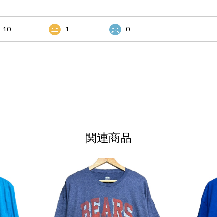
10
1
0
関連商品