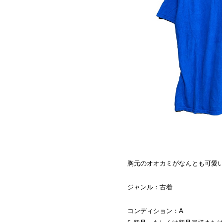
胸元のオオカミがなんとも可愛
ジャンル：古着
コンディション：A