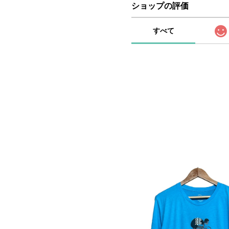
ショップの評価
すべて