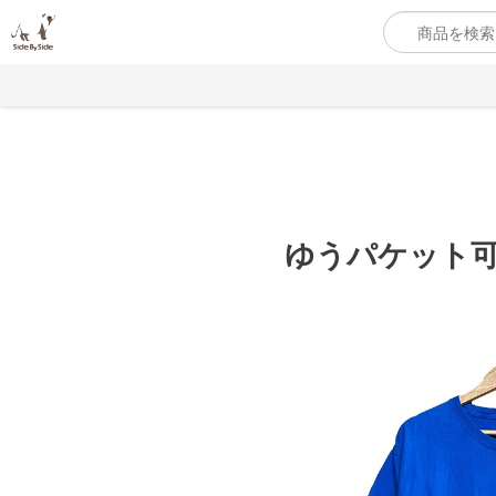
ゆうパケット可