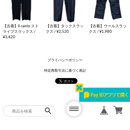
【古着】il canto スト
【古着】タックスラッ
【古着】ウールスラッ
ライプスラックス /
クス / ¥2,520
クス / ¥1,980
¥3,420
プライバシーポリシー
特定商取引法に基づく表記