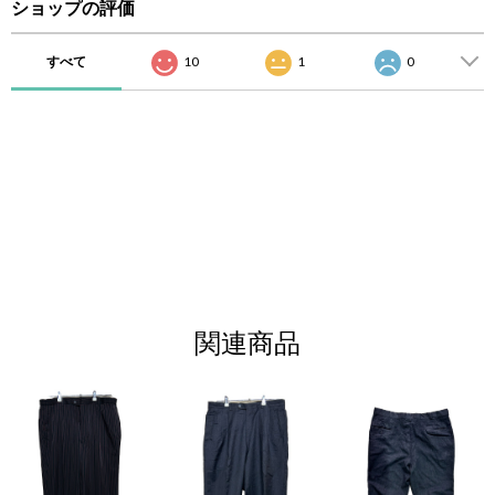
ショップの評価
すべて
10
1
0
関連商品