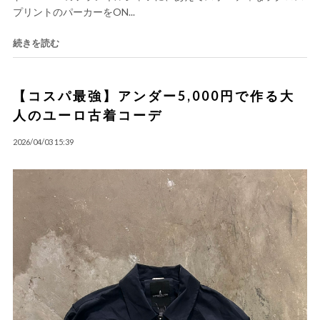
プリントのパーカーをON...
続きを読む
【コスパ最強】アンダー5,000円で作る大
人のユーロ古着コーデ
2026/04/03 15:39