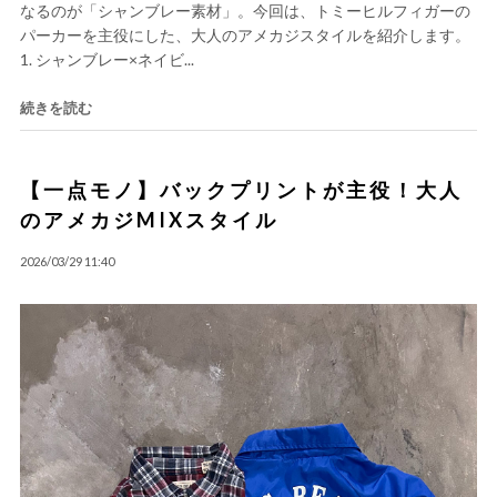
なるのが「シャンブレー素材」。今回は、トミーヒルフィガーの
パーカーを主役にした、大人のアメカジスタイルを紹介します。
1. シャンブレー×ネイビ...
続きを読む
【一点モノ】バックプリントが主役！大人
のアメカジMIXスタイル
2026/03/29 11:40