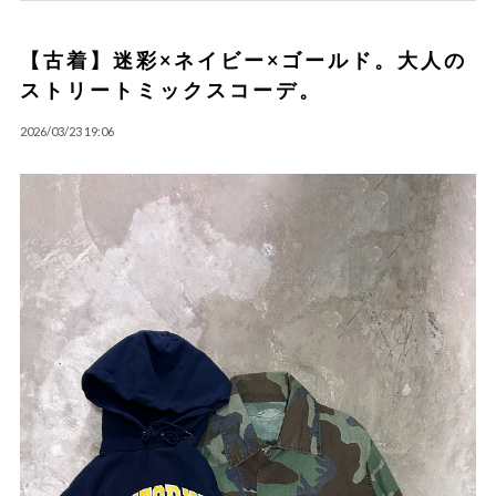
【古着】迷彩×ネイビー×ゴールド。大人の
ストリートミックスコーデ。
2026/03/23 19:06