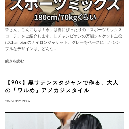
皆さん、こんにちは！今回は春にぴったりの「スポーツミックス
コーデ」をご紹介します。1. チャンピオンの万能ジャケット主役
はChampionのナイロンジャケット。グレーをベースにしたシン
プルなデザインは、どんな...
続きを読む
【90s】黒サテンスタジャンで作る、大人
の「ワルめ」アメカジスタイル
2026/03/25 21:06