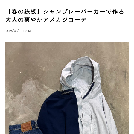
【春の鉄板】シャンブレーパーカーで作る
大人の爽やかアメカジコーデ
2026/03/30 17:43