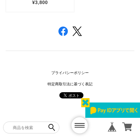
プライバシーポリシー
特定商取引法に基づく表記