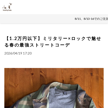
8/11、8/13-16で
【1.2万円以下】ミリタリー×ロックで魅せ
る春の最強ストリートコーデ
2026/04/19 17:20