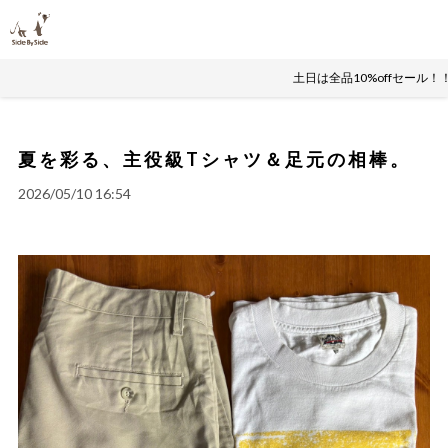
土日は全品10%offセール！
夏を彩る、主役級Tシャツ＆足元の相棒。
2026/05/10 16:54