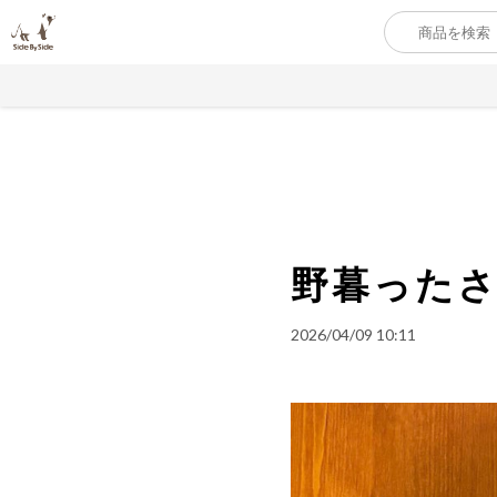
野暮った
2026/04/09 10:11