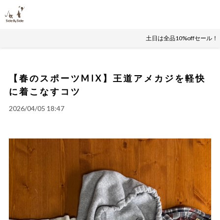
土日は全品10%offセール
【春のスポーツMIX】王道アメカジを軽快
に着こなすコツ
2026/04/05 18:47