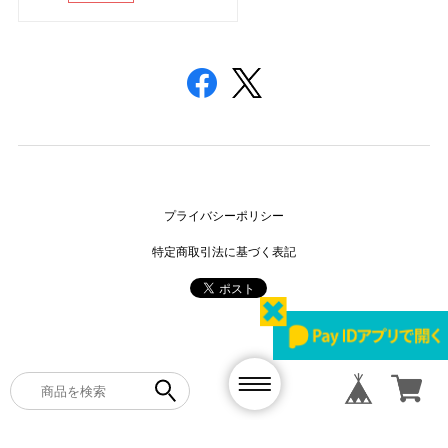
プライバシーポリシー
特定商取引法に基づく表記