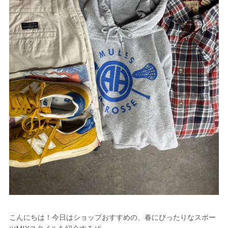
こんにちは！今日はショップおすすめの、春にぴったりなスポー