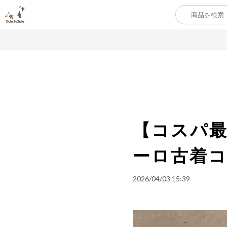
【コスパ最
ーロ古着
2026/04/03 15:39