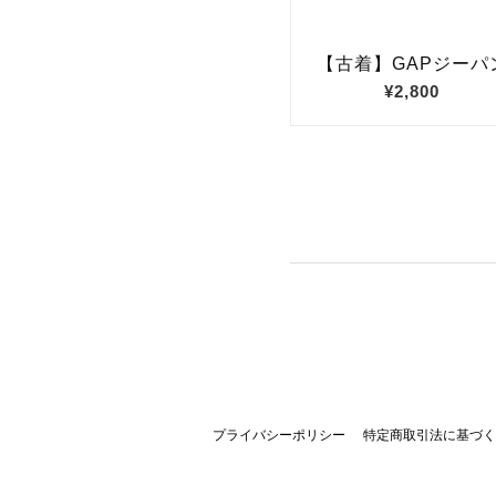
プライバシーポリシー
特定商取引法に基づく