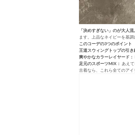
「決めすぎない」のが大人流
ます。上品なネイビーを基調
このコーデの3つのポイント
王道スウィングトップの引き
爽やかなカラーレイヤード：
足元のスポーツMIX：
あえて
古着なら、これら全てのアイ