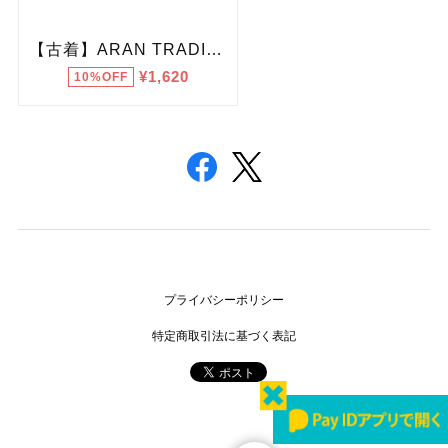
プライバシーポリシー
特定商取引法に基づく表記