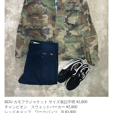
BDU カモフラジャケット サイズ表記不明 ¥2,800
チャンピオン スウェットパーカー ¥2,800
レッドキャップ ワークパンツ B ¥3,800