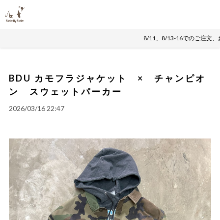
8/11、8/13-16でのご
BDU カモフラジャケット × チャンピオ
ン スウェットパーカー
2026/03/16 22:47