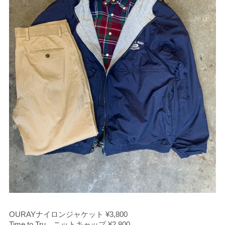
OURAYナイロンジャケット ¥3,800
Time to Tru ニットキャップ ¥2,800