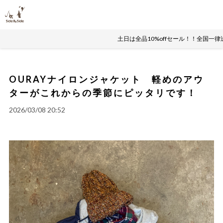
土日は全品10%offセール！！全国一律
OURAYナイロンジャケット 軽めのアウ
ターがこれからの季節にピッタリです！
2026/03/08 20:52