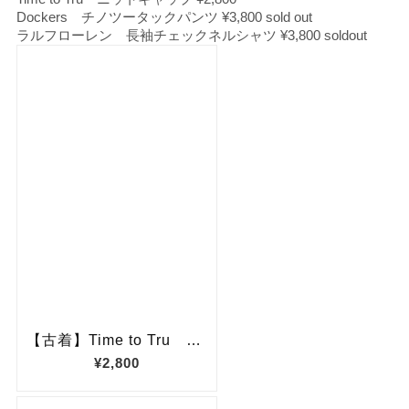
Dockers チノツータックパンツ ¥3,800 sold out
ラルフローレン 長袖チェックネルシャツ ¥3,800 soldout