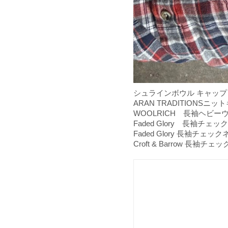
シュラインボウル キャップ ¥
ARAN TRADITIONSニット
WOOLRICH 長袖ヘビーウー
Faded Glory 長袖チェッ
Faded Glory 長袖チェック
Croft & Barrow 長袖チェ