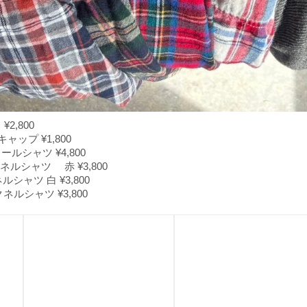
2,800
キャップ ¥1,800
ルシャツ ¥4,800
クネルシャツ 赤 ¥3,800
ネルシャツ 白 ¥3,800
ックネルシャツ ¥3,800