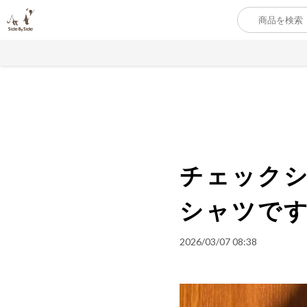
チェック
シャツで
2026/03/07 08:38