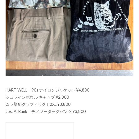
HART WELL 90s ナイロンジャケット ¥4,800
シュラインボウル キャップ ¥2,800
ムラ染めグラフィックT 2XL ¥3,800
Jos. A. Bank チノツータックパンツ ¥3,800