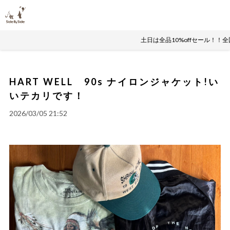
土日は全品10%offセール！！
HART WELL 90s ナイロンジャケット!い
いテカリです！
2026/03/05 21:52