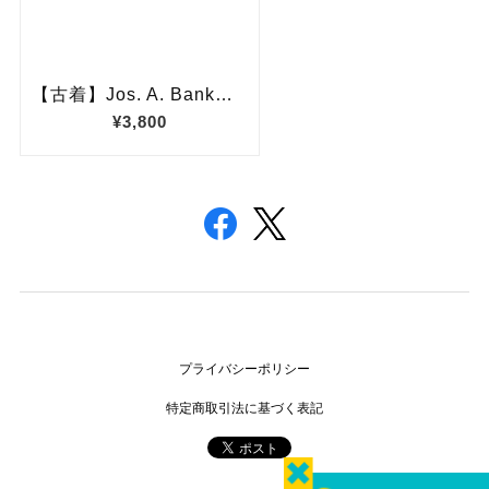
プライバシーポリシー
特定商取引法に基づく表記