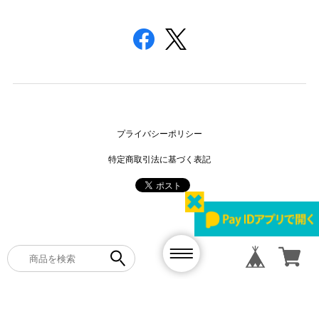
プライバシーポリシー
特定商取引法に基づく表記