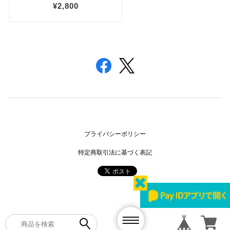
プライバシーポリシー
特定商取引法に基づく表記