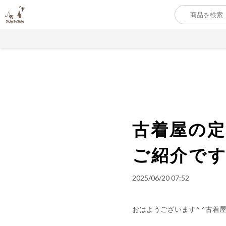
古着屋の定
ご紹介です
2025/06/20 07:52
おはようございます^ ^古着屋Si