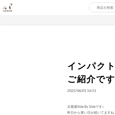
インパクト抜
ご紹介で
2025/06/01 16:51
古着屋Side By Sideです♪
昨日から寒い日が続いてますね、朝