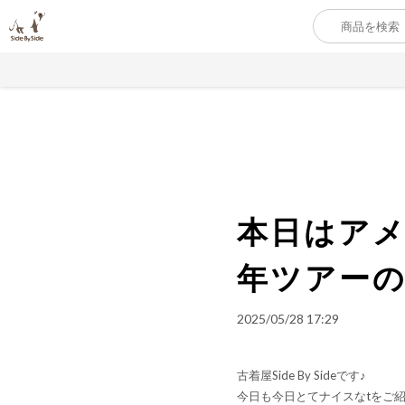
本日はアメ
年ツアーのt
2025/05/28 17:29
古着屋Side By Sideです♪
今日も今日とてナイスなtをご紹介