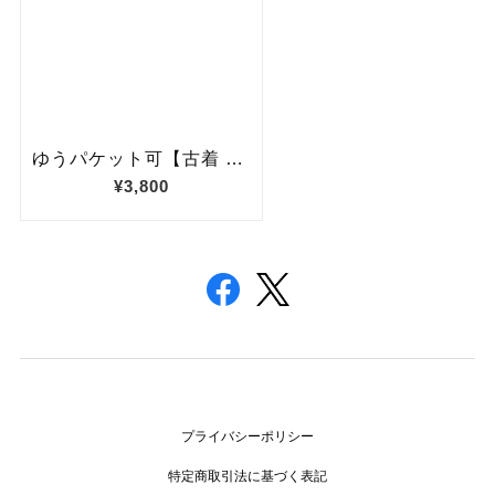
プライバシーポリシー
特定商取引法に基づく表記