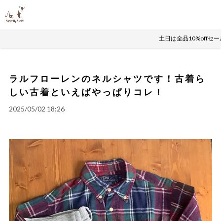
土日は全品10%offセ
ラルフローレンのネルシャツです！古着ら
しい古着といえばやっぱりコレ！
2025/05/02 18:26