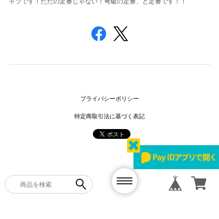
ャツです！ただの定番じゃない！弩級の定番、ど定番です！！
プライバシーポリシー
特定商取引法に基づく表記