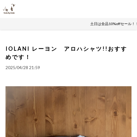
土日は全品10%offセール
IOLANI レーヨン アロハシャツ!!おすす
めです！
2025/04/28 21:59