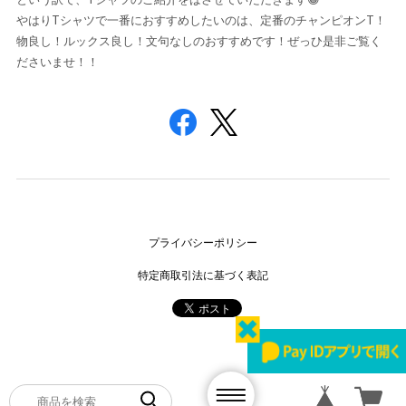
やはりTシャツで一番におすすめしたいのは、定番のチャンピオンT！
物良し！ルックス良し！文句なしのおすすめです！ぜっひ是非ご覧く
ださいませ！！
プライバシーポリシー
特定商取引法に基づく表記