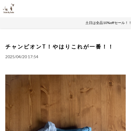
土日は全品10%offセール
チャンピオンT！やはりこれが一番！！
2025/04/20 17:54