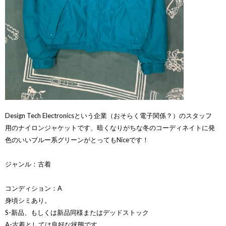
Design Tech Electronicsという企業（おそらく電子関係？）のスタッフ
用のナイロンジャケットです、暗くなりがちな冬のコーディネイトに発
色のいいブルー系グリーンがとってもNiceです！
ジャンル：古着
コンディション：A
身頃シミあり。
S-新品、もしくは新品同様またはデッドストック
A-古着としては良好な状態です。