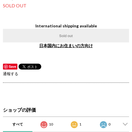
SOLD OUT
International shipping available
Sold out
日本国内にお住まいの方向け
Save
通報する
ショップの評価
すべて
10
1
0