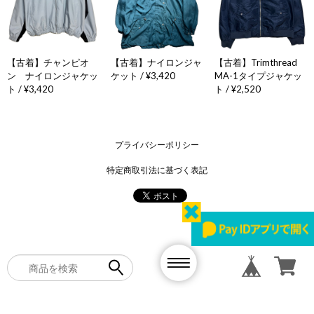
【古着】チャンピオ
【古着】ナイロンジャ
【古着】Trimthread
ン ナイロンジャケッ
ケット / ¥3,420
MA-1タイプジャケッ
ト / ¥3,420
ト / ¥2,520
プライバシーポリシー
特定商取引法に基づく表記