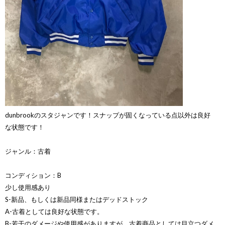
dunbrookのスタジャンです！スナップが固くなっている点以外は良好
な状態です！
ジャンル：古着
コンディション：B
少し使用感あり
S-新品、もしくは新品同様またはデッドストック
A-古着としては良好な状態です。
B-若干のダメージや使用感がありますが、古着商品としては目立つダメ