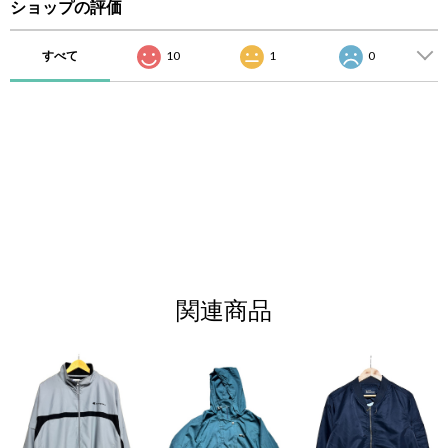
ショップの評価
すべて
10
1
0
関連商品