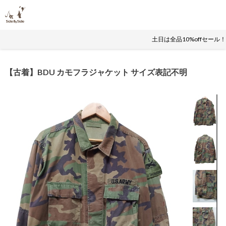
土日は全品10%offセール
【古着】BDU カモフラジャケット サイズ表記不明