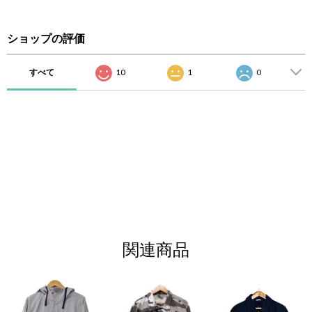
ショップの評価
すべて
10
1
0
関連商品