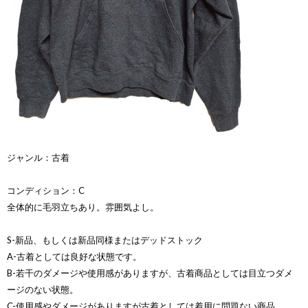
ジャンル：古着
コンディション：C
全体的に毛羽立ちあり。雰囲気よし。
S-新品、もしくは新品同様またはデッドストック
A-古着としては良好な状態です。
B-若干のダメージや使用感がありますが、古着商品としては目立つダメ
ージのない状態。
C-使用感やダメージがありますが古着としては着用に問題ない商品