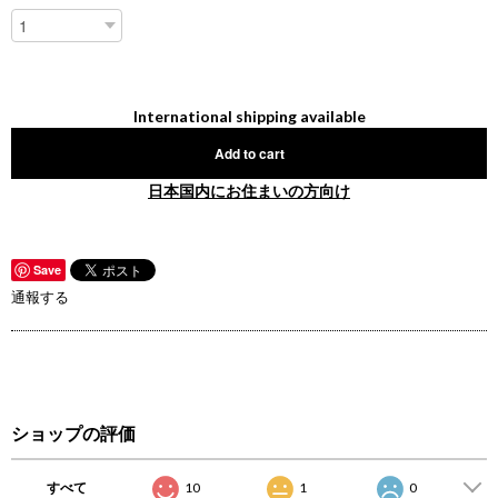
International shipping available
Add to cart
日本国内にお住まいの方向け
Save
通報する
ショップの評価
すべて
10
1
0