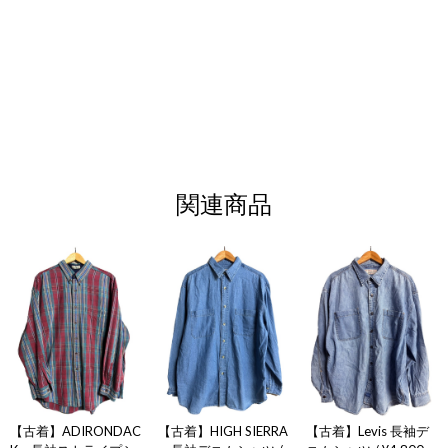
関連商品
【古着】ADIRONDAC
【古着】HIGH SIERRA
【古着】Levis 長袖デ