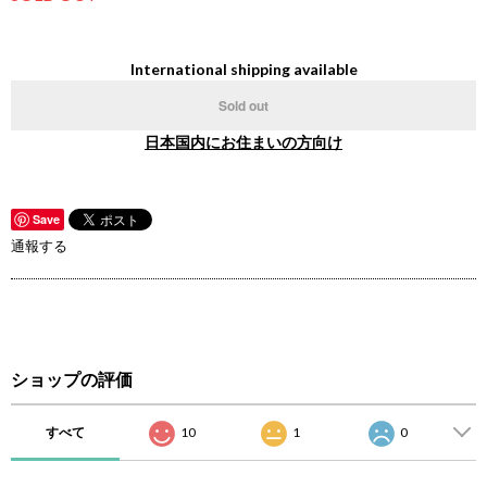
International shipping available
Sold out
日本国内にお住まいの方向け
Save
通報する
ショップの評価
すべて
10
1
0