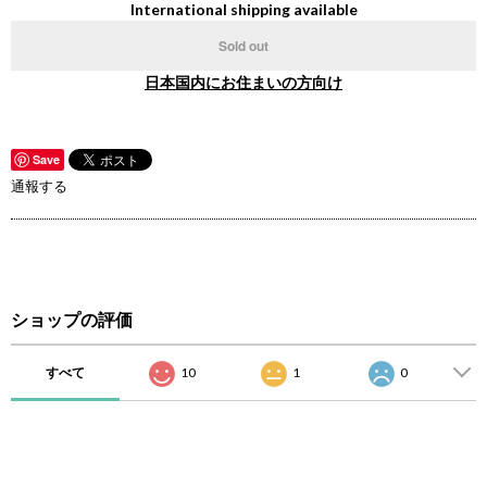
International shipping available
Sold out
日本国内にお住まいの方向け
Save
通報する
ショップの評価
すべて
10
1
0