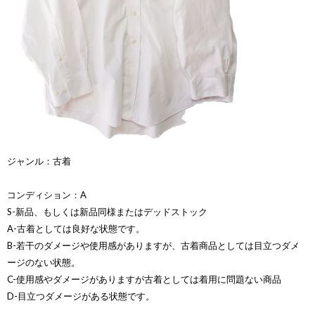
ジャンル：古着
コンディション：A
S-新品、もしくは新品同様またはデッドストック
A-古着としては良好な状態です。
B-若干のダメージや使用感がありますが、古着商品としては目立つダメ
ージのない状態。
C-使用感やダメージがありますが古着としては着用に問題ない商品
D-目立つダメージがある状態です。