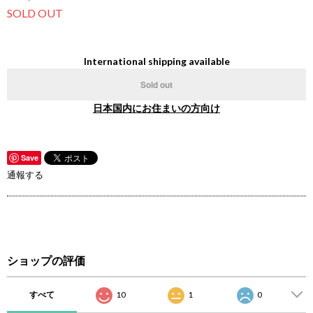
SOLD OUT
International shipping available
Sold out
日本国内にお住まいの方向け
Save
通報する
ショップの評価
すべて
10
1
0