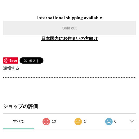
International shipping available
Sold out
日本国内にお住まいの方向け
Save
通報する
ショップの評価
すべて
10
1
0