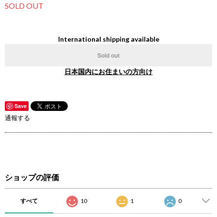
SOLD OUT
International shipping available
Sold out
日本国内にお住まいの方向け
Save
通報する
ショップの評価
すべて
10
1
0