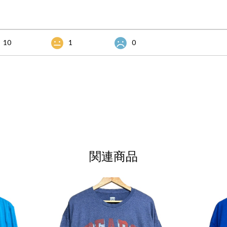
10
1
0
関連商品