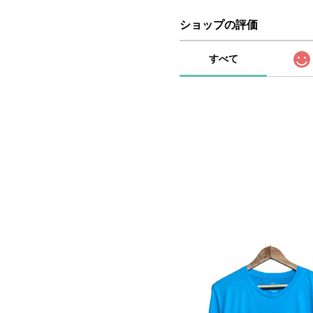
ショップの評価
すべて