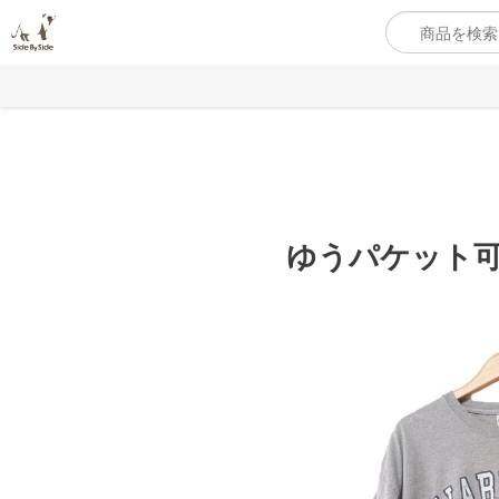
ゆうパケット可【古