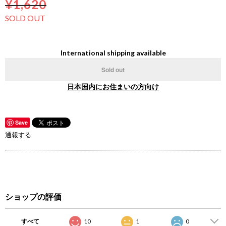
¥1,620
SOLD OUT
International shipping available
Sold out
日本国内にお住まいの方向け
Save
通報する
ショップの評価
すべて
10
1
0